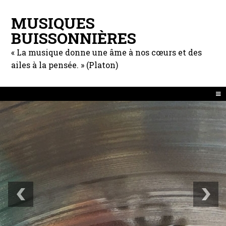
MUSIQUES
BUISSONNIÈRES
« La musique donne une âme à nos cœurs et des
ailes à la pensée. » (Platon)