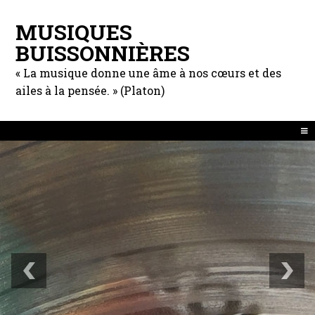
MUSIQUES
BUISSONNIÈRES
« La musique donne une âme à nos cœurs et des
ailes à la pensée. » (Platon)